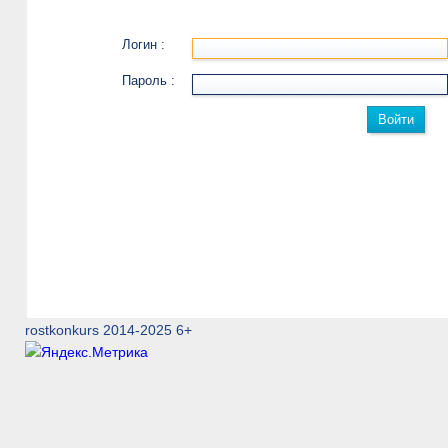
Логин :
Пароль :
rostkonkurs 2014-2025 6+