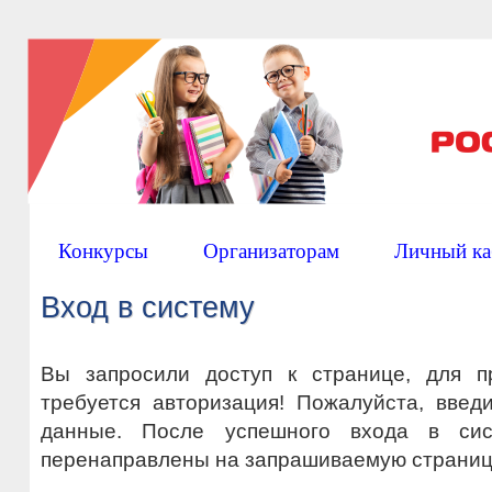
Конкурсы
Организаторам
Личный ка
Вход в систему
Вы запросили доступ к странице, для п
требуется авторизация! Пожалуйста, вве
данные. После успешного входа в си
перенаправлены на запрашиваемую страниц